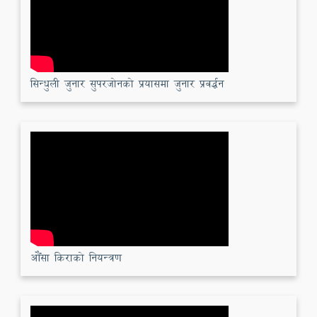
सिन्धुली जुनार सुपरजोनको प्रयासमा जुनार प्रवर्द्धन
औँसा किराको नियन्त्रण