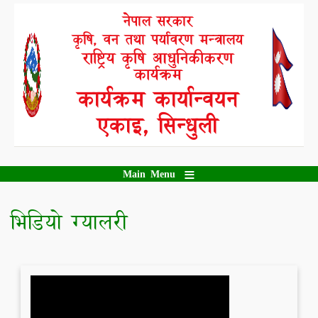
Skip
नेपाल सरकार
to
कृषि, वन तथा पर्यावरण मन्त्रालय
main
content
राष्ट्रिय कृषि आधुनिकीकरण
कार्यक्रम
कार्यक्रम कार्यान्वयन
एकाइ, सिन्धुली
Main Menu
भिडियो ग्यालरी