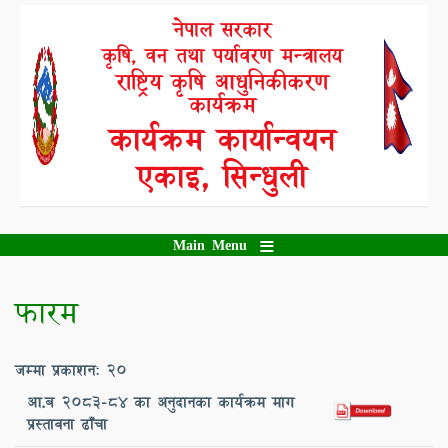
Skip
नेपाल सरकार
to
कृषि, वन तथा पर्यावरण मन्त्रालय
main
content
राष्ट्रिय कृषि आधुनिकीकरण
कार्यक्रम
कार्यक्रम कार्यान्वयन
एकाइ, सिन्धुली
Main Menu
फारम
जम्मा प्रकाशन: 20
आ.ब 2083-84 का अनुदानका कार्यक्रम माग
प्रस्तावना ढाँचा