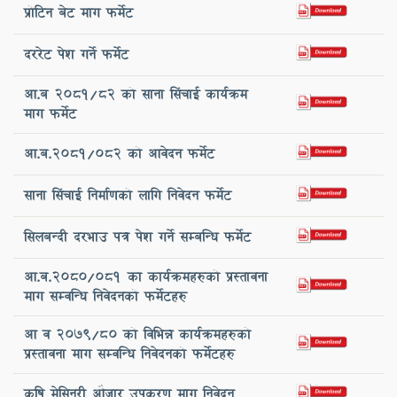
प्रोटिन बेट माग फर्मेट
दररेट पेश गर्ने फर्मेट
आ.ब 2081/82 को साना सिंचाई कार्यक्रम
माग फर्मेट
आ.ब.2081/082 को आवेदन फर्मेट
साना सिंचाई निर्माणको लागि निवेदन फर्मेट
सिलबन्दी दरभाउ पत्र पेश गर्ने सम्बन्धि फर्मेट
आ.ब.2080/081 का कार्यक्रमहरुको प्रस्तावना
माग सम्वन्धि निवेदनको फर्मेटहरु
आ व २०७९/८० को विभिन्न कार्यक्रमहरुको
प्रस्तावना माग सम्वन्धि निवेदनको फर्मेटहरु
कृषि मेसिनरी औजार उपकरण माग निवेदन