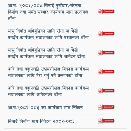
आ.ब. 2083/084 सिंचाई पुर्वाधार/संरचना
निर्माण तथा मर्मत सम्भार कार्यक्रम माग प्रस्तावना
ढाँचा
मासु निर्यात अभिवृद्धिका लागि राँगा वा भैसी
प्रवर्द्धन कार्यक्रम सञ्चालनका लागि प्रस्तावको ढाँचा
मासु निर्यात अभिवृद्धिका लागि राँगा वा भैसी
प्रवर्द्धन कार्यक्रम सञ्चालनका लागि आवेदन ढाँचा
कृषि तथा पशुपन्छी उद्यमशीलता विकास कार्यक्रम
सञ्चालनका लागि पेश गर्नु पर्ने प्रस्तावको ढाँचा
कृषि तथा पशुपन्छी उद्यमशीलता विकास कार्यक्रम
सञ्चालनका लागि आवेदनको ढाँचा
आ.ब.2082-083 को कार्यक्रम माग निवेदन
सिंचाई निर्माण माग निवेदन 2082-083